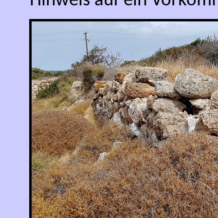
Hinweis auf ein Vorkomm