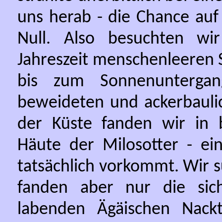
uns herab - die Chance auf
Null. Also besuchten wi
Jahreszeit menschenleeren
bis zum Sonnenuntergan
beweideten und ackerbauli
der Küste fanden wir in 
Häute der Milosotter - ein
tatsächlich vorkommt. Wir 
fanden aber nur die sic
labenden Ägäischen Nackt