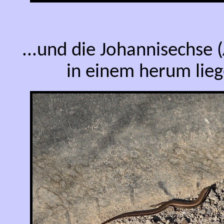
...und die Johannisechse (
in einem herum lie