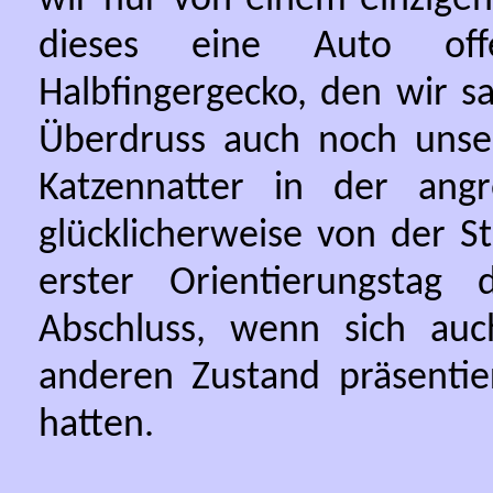
dieses eine Auto off
Halbfingergecko, den wir s
Überdruss auch noch unser
Katzennatter in der ang
glücklicherweise von der S
erster Orientierungstag
Abschluss, wenn sich auc
anderen Zustand präsentie
hatten.