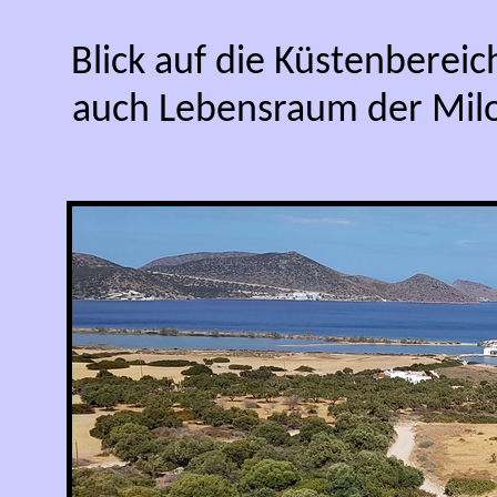
Blick auf die Küstenbereich
auch Lebensraum der Milo