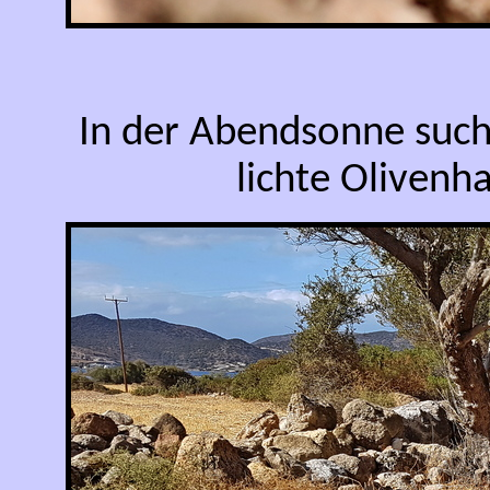
In der Abendsonne such
lichte Olivenh