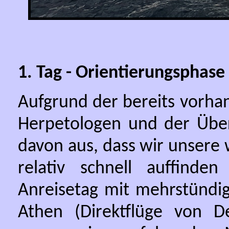
1. Tag - Orientierungsphase
Aufgrund der bereits vorh
Herpetologen und der Übers
davon aus, dass wir unsere wi
relativ schnell auffind
Anreisetag mit mehrstündi
Athen (Direktflüge von De