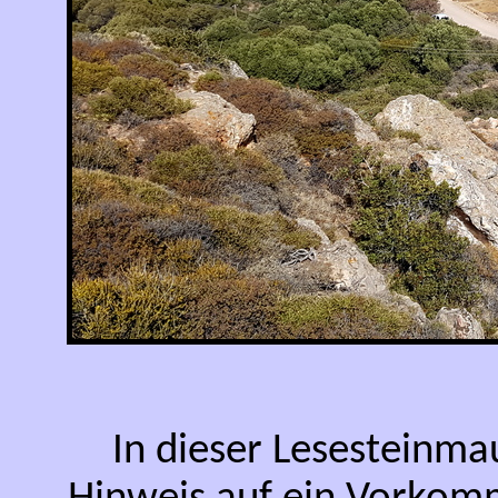
In dieser Lesesteinma