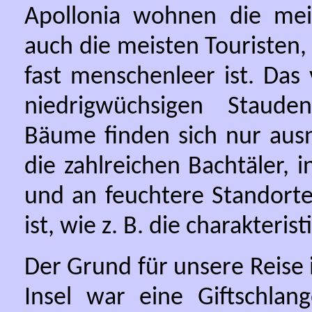
Apollonia wohnen die mei
auch die meisten Touristen
fast menschenleer ist. Das 
niedrigwüchsigen Staud
Bäume finden sich nur ausn
die zahlreichen Bachtäler, 
und an feuchtere Standorte
ist, wie z. B. die charakter
Der Grund für unsere Reise 
Insel war eine Giftschlan