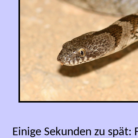
Einige Sekunden zu spät: 