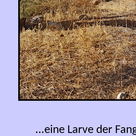
...eine Larve der Fa