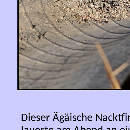
Dieser Ägäische Nacktfi