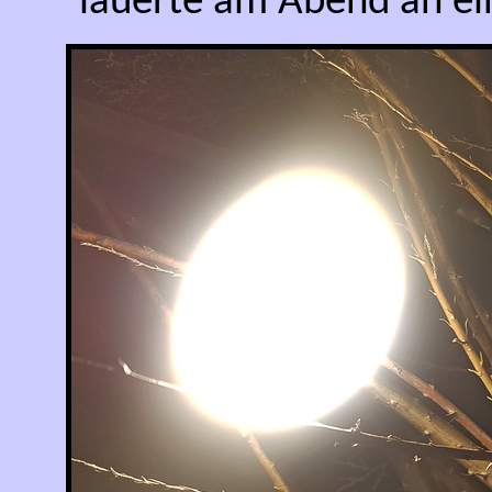
lauerte am Abend an ein