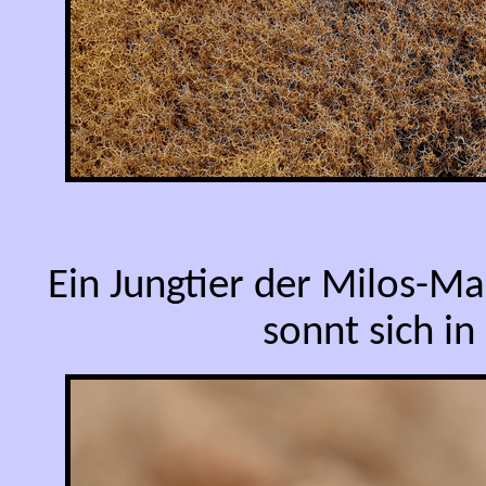
Ein Jungtier der Milos-Ma
sonnt sich i