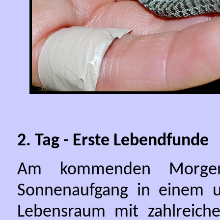
2. Tag - Erste Lebendfunde
Am kommenden Morgen
Sonnenaufgang in einem u
Lebensraum mit zahlreich