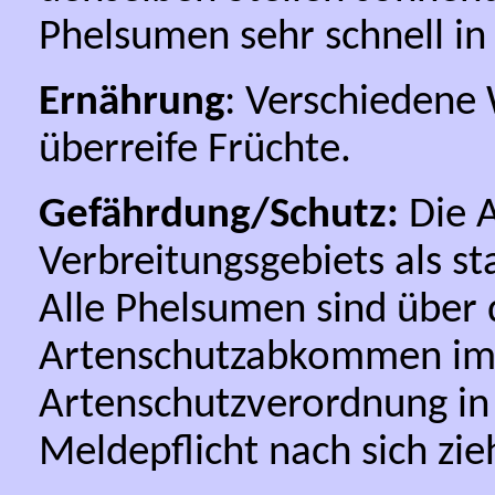
Phelsumen sehr schnell i
Ernährung
: Verschiedene 
überreife Früchte.
Gefährdung/Schutz:
Die A
Verbreitungsgebiets als s
Alle Phelsumen sind über
Artenschutzabkommen im A
Artenschutzverordnung in 
Meldepflicht nach sich zie