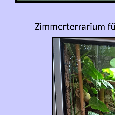
Zimmerterrarium fü