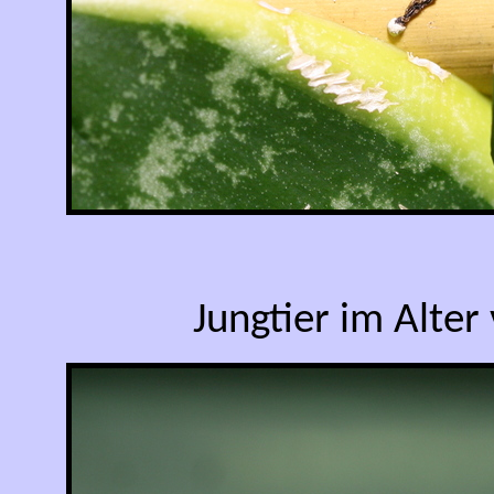
Jungtier im Alter