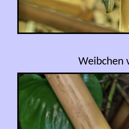
Weibchen 