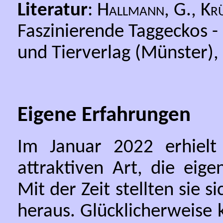
Literatur
:
Hallmann, G., Kr
Faszinierende Taggeckos -
und Tierverlag (Münster),
Eigene Erfahrungen
Im Januar 2022 erhielt
attraktiven Art, die eige
Mit der Zeit stellten sie 
heraus. Glücklicherweise