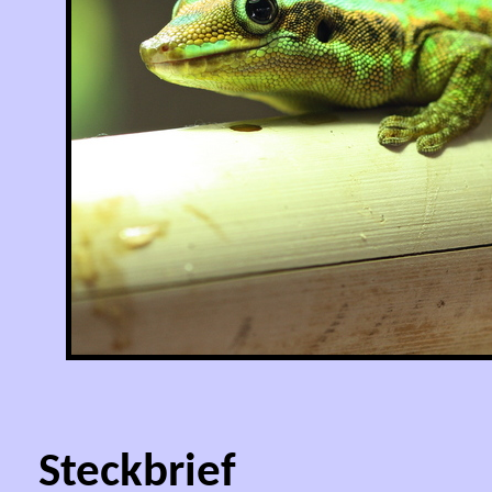
Steckbrief