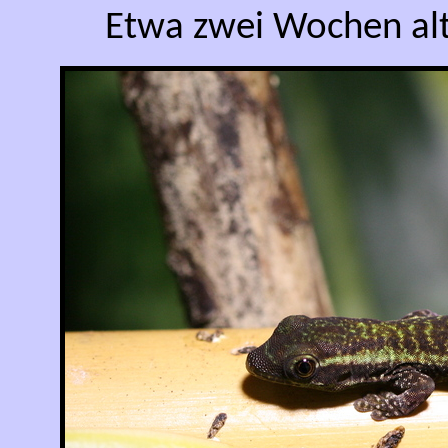
Etwa zwei Wochen alt