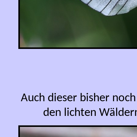
Auch dieser bisher noc
den lichten Wäldern