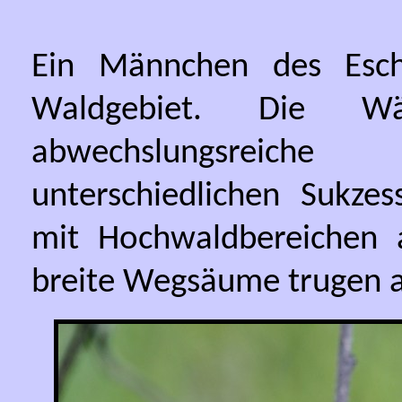
Ein Männchen des Esche
Waldgebiet. Die W
abwechslungsreiche
unterschiedlichen Sukzes
mit Hochwaldbereichen 
breite Wegsäume trugen a