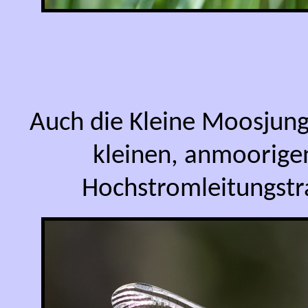
Auch die Kleine Moosjung
kleinen, anmoorige
Hochstromleitungstra