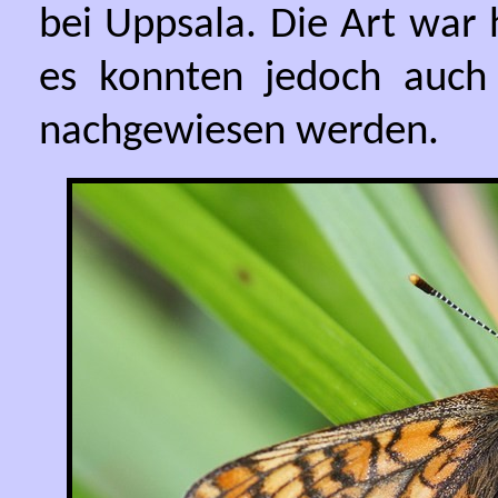
bei Uppsala. Die Art war h
es konnten jedoch auch 
nachgewiesen werden.