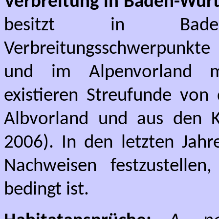
Verbreitung in Baden-Wür
besitzt in Baden-
Verbreitungsschwerpunkte
und im Alpenvorland m
existieren Streufunde von
Albvorland und aus den 
2006). In den letzten Jahr
Nachweisen festzustellen,
bedingt ist.