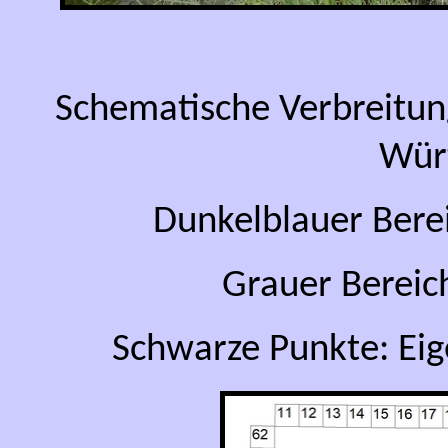
Schematische Verbreitun
Wür
Dunkelblauer Bere
Grauer Bereic
Schwarze Punkte: Ei