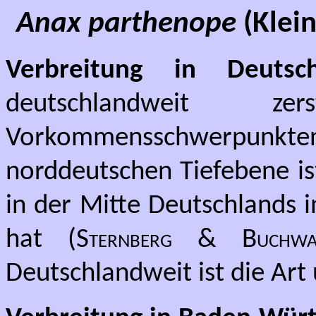
Anax parthenope
(Klein
Verbreitung in Deutsch
deutschlandweit ze
Vorkommensschwerpunkten 
norddeutschen Tiefebene ist
in der Mitte Deutschlands i
hat (
Sternberg & Buchwa
Deutschlandweit ist die Art