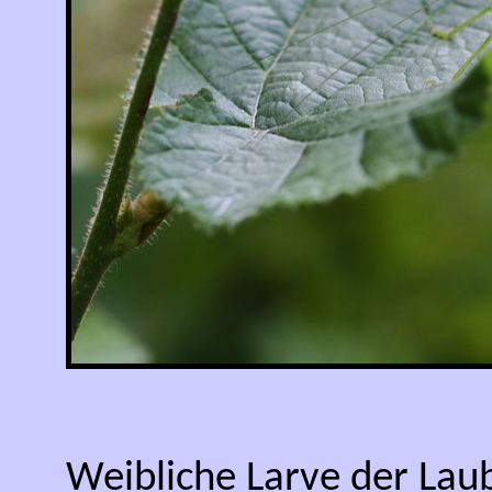
Weibliche Larve der Lau