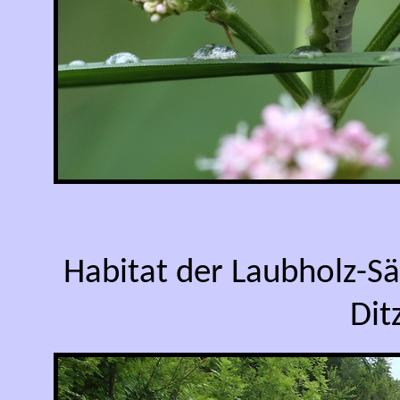
Habitat der Laubholz-S
Dit