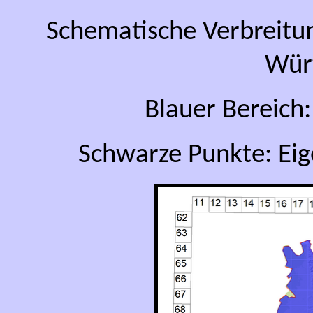
Schematische Verbreitu
Wür
Blauer Bereich
Schwarze Punkte: Ei