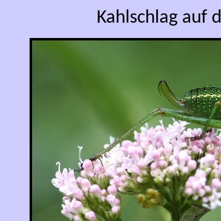
Kahlschlag auf d