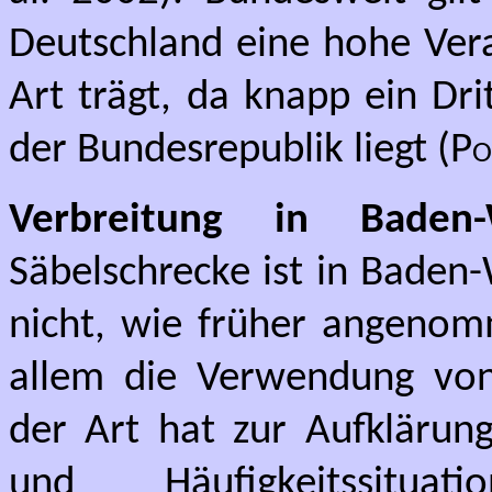
Deutschland eine hohe Vera
Art trägt, da knapp ein Dr
der Bundesrepublik liegt (
Po
Verbreitung in Baden-
Säbelschrecke ist in Baden
nicht, wie früher angenomm
allem die Verwendung vo
der Art hat zur Aufklärung
und Häufigkeitssituat