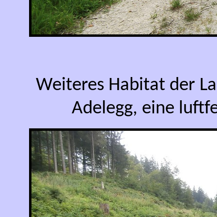
Weiteres Habitat der L
Adelegg, eine luftf