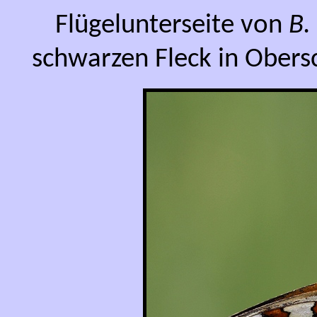
Flügelunterseite von
B.
schwarzen Fleck in Obers