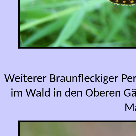
Weiterer Braunfleckiger Per
im Wald in den Oberen Gä
Ma