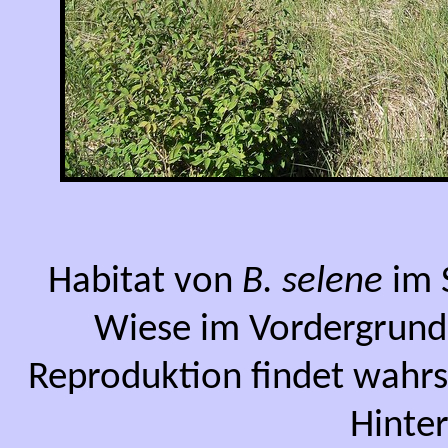
Habitat von
B. selene
im 
Wiese im Vordergrund 
Reproduktion findet wahrs
Hinter