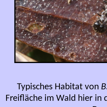
Typisches Habitat von
B
Freifläche im Wald hier in