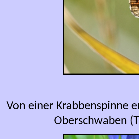
Von einer Krabbenspinne e
Oberschwaben (Te