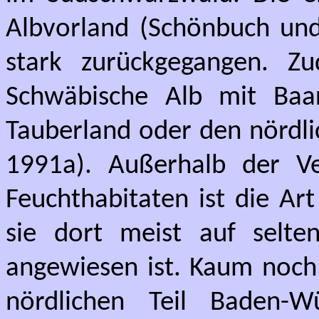
Albvorland (Schönbuch und
stark zurückgegangen. Zu
Schwäbische Alb mit Baar
Tauberland oder den nördli
1991a). Außerhalb der Ve
Feuchthabitaten ist die Art
sie dort meist auf selte
angewiesen ist. Kaum noch 
nördlichen Teil Baden-W