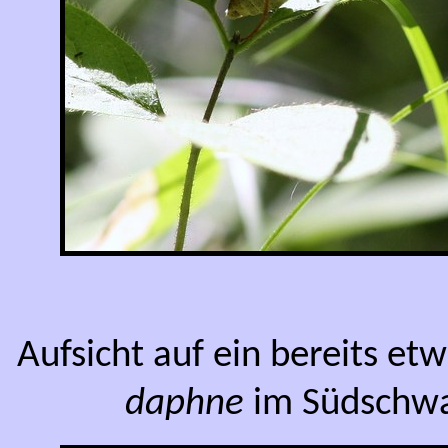
Aufsicht auf ein bereits e
daphne
im Südschwar