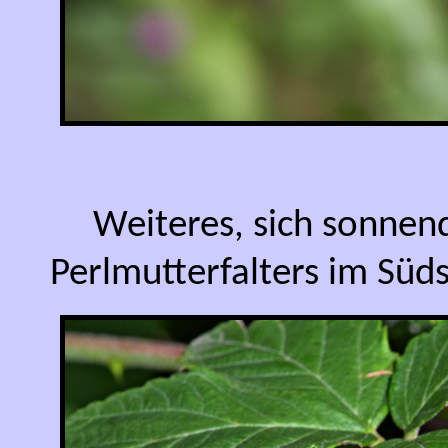
Weiteres, sich sonnen
Perlmutterfalters im Süd