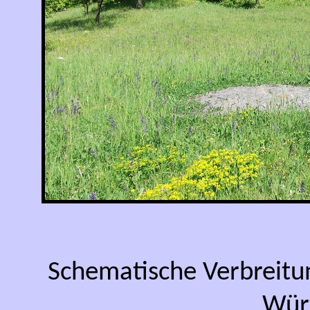
Schematische Verbreitu
Wür