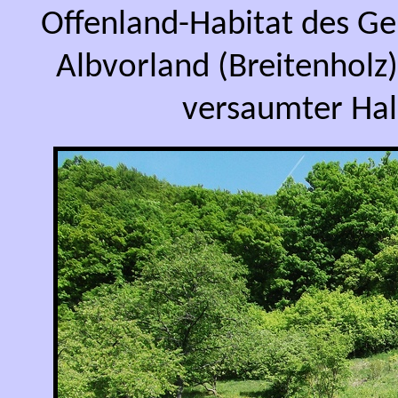
Offenland-Habitat des Ge
Albvorland (Breitenholz),
versaumter Hal