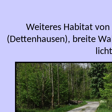
Weiteres Habitat von
(Dettenhausen), breite Wa
lich