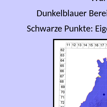
Dunkelblauer Bere
Schwarze Punkte: Ei