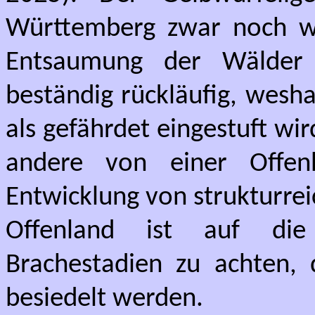
Württemberg zwar noch wei
Entsaumung der Wälder 
beständig rückläufig, wesha
als gefährdet eingestuft wi
andere von einer Offe
Entwicklung von strukturre
Offenland ist auf die
Brachestadien zu achten,
besiedelt werden.