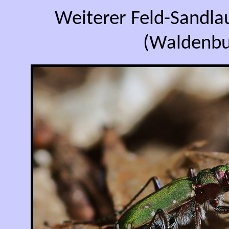
Weiterer Feld-Sandla
(Waldenbu