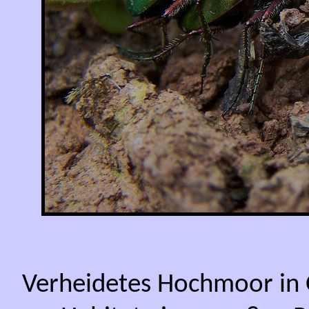
Verheidetes Hochmoor in 