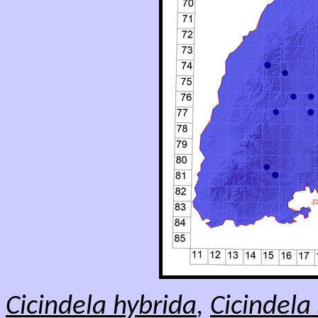
Cicindela hybrida
,
Cicindela 