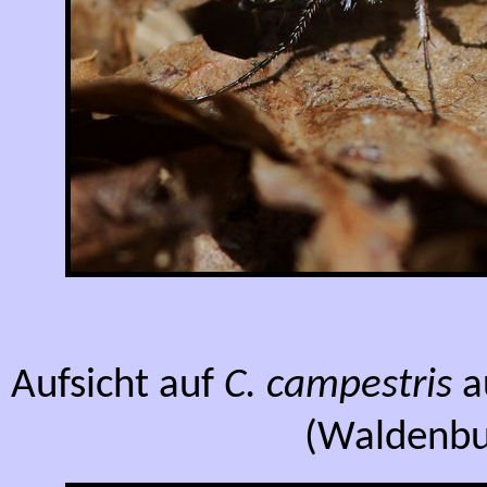
Aufsicht auf
C. campestris
a
(Waldenbu