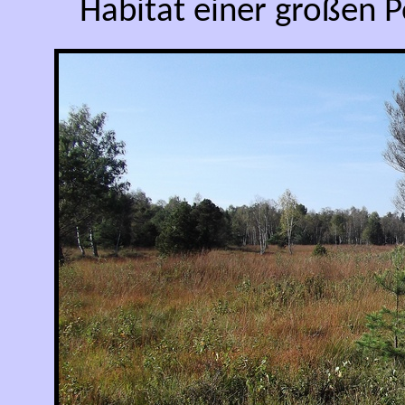
Habitat einer großen 