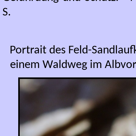
S.
Portrait des Feld-Sandlauf
einem Waldweg im Albvor