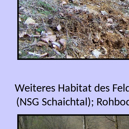
Weiteres Habitat des Fel
(NSG Schaichtal); Rohbo