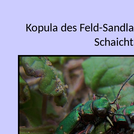
Kopula des Feld-Sandl
Schaicht