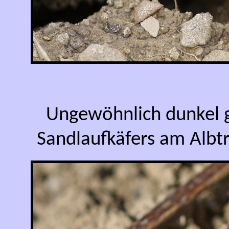
Ungewöhnlich dunkel g
Sandlaufkäfers am Albt