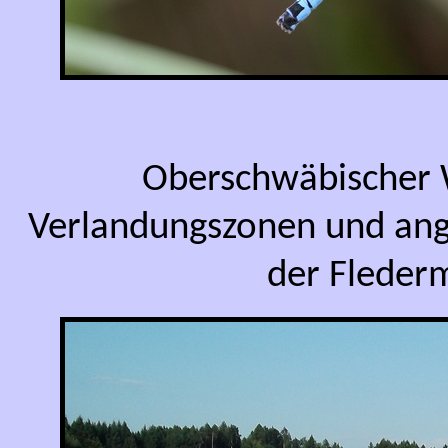
Oberschwäbischer 
Verlandungszonen und ang
der Fleder