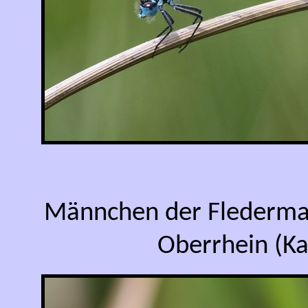
Männchen der Fledermau
Oberrhein (Ka