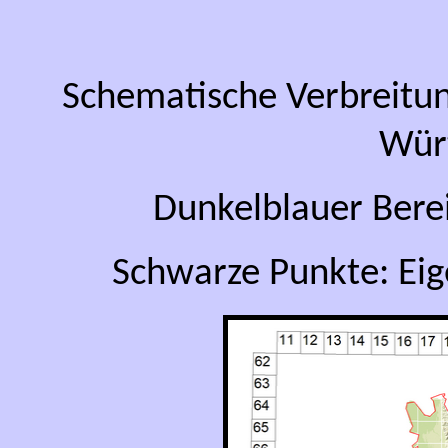
Schematische Verbreitu
Wür
Dunkelblauer Bere
Schwarze Punkte: Ei