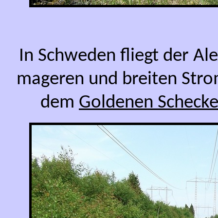
In Schweden fliegt der Ale
mageren und breiten Stro
dem
Goldenen Schecke