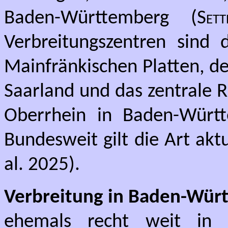
Baden-Württemberg
(Sett
Verbreitungszentren sind 
Mainfränkischen Platten, de
Saarland und das zentrale R
Oberrhein in Baden-Würt
Bundesweit gilt die Art aktu
al. 2025).
Verbreitung in Baden-Wür
ehemals recht weit in B