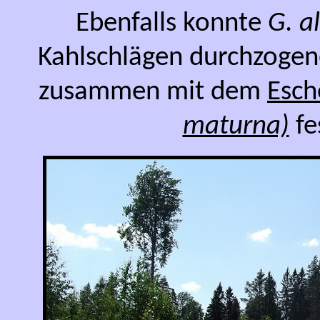
Ebenfalls konnte
G. al
Kahlschlägen durchzogen
zusammen mit dem
Esch
maturna)
fe