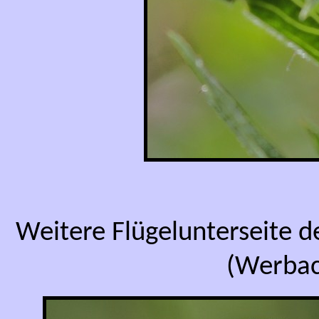
Weitere Flügelunterseite d
(Werbac