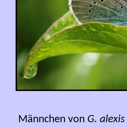
Männchen von
G. alexis