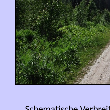
Schematische Verbrei