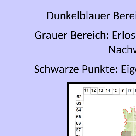
Dunkelblauer Bere
Grauer Bereich: Erl
Nach
Schwarze Punkte: Ei