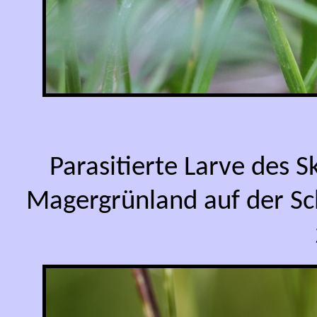
Parasitierte Larve des
Magergrünland auf der Sc