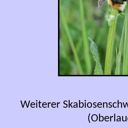
Weiterer Skabiosensch
(Oberlau