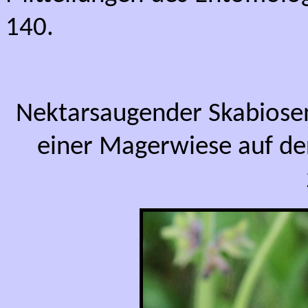
140.
Nektarsaugender Skabios
einer Magerwiese auf de