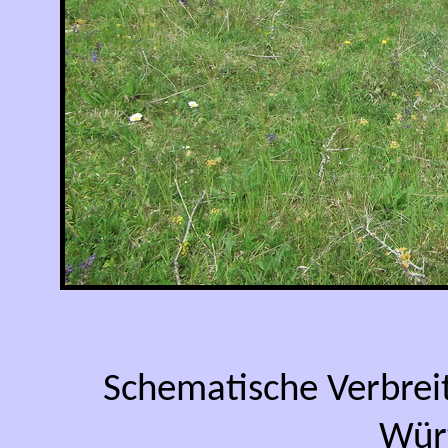
Schematische Verbrei
Wür