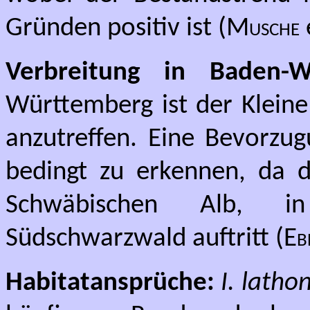
Gründen positiv ist (
Musche
Verbreitung in Baden-W
Württemberg ist der Kleine 
anzutreffen. Eine Bevorzu
bedingt zu erkennen, da d
Schwäbischen Alb, 
Südschwarzwald auftritt (
Eb
Habitatansprüche:
I. latho