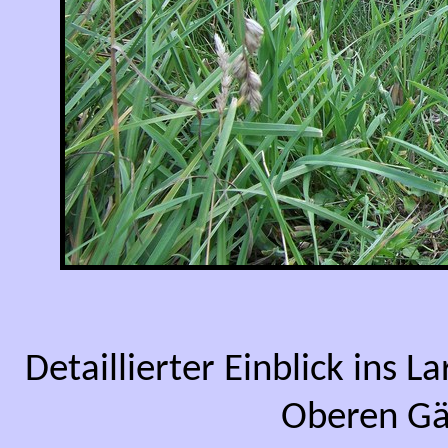
Detaillierter Einblick ins L
Oberen Gä