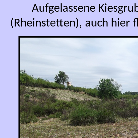
Aufgelassene Kiesgru
(Rheinstetten), auch hier f