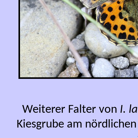
Weiterer Falter von
I. l
Kiesgrube am nördlichen