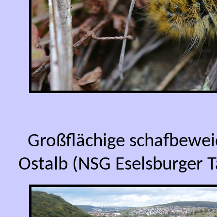
Großflächige schafbewei
Ostalb (NSG Eselsburger Ta