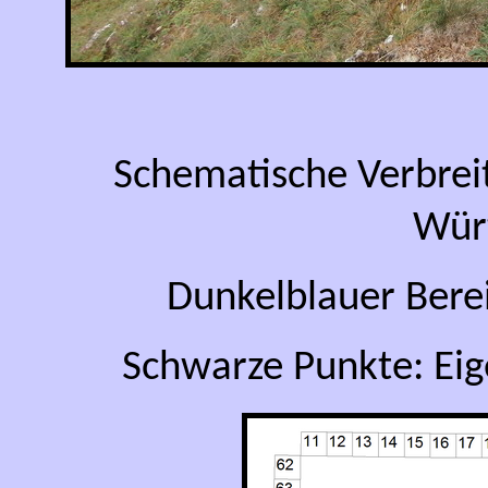
Schematische Verbrei
Wür
Dunkelblauer Bere
Schwarze Punkte: Ei