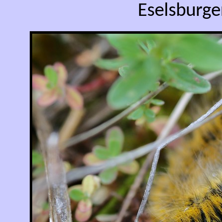
Eselsburger