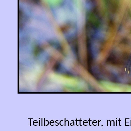
Teilbeschatteter, mit