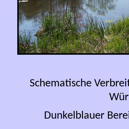
Schematische Verbrei
Wür
Dunkelblauer Bere