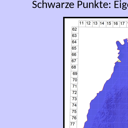
Schwarze Punkte: Ei