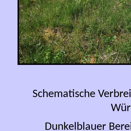
Schematische Verbre
Wür
Dunkelblauer Bere