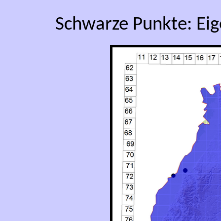
Schwarze Punkte: Ei