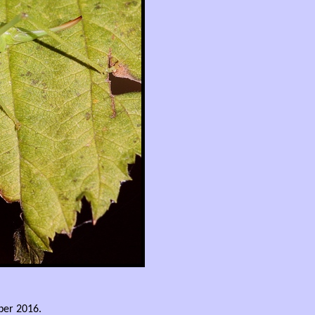
ber 2016.