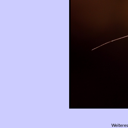
Weitere