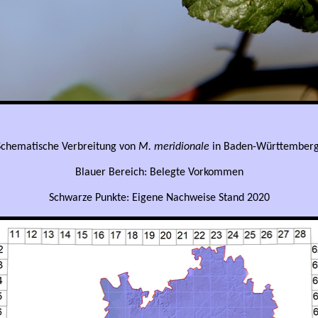
Schematische Verbreitung von
M. meridionale
in Baden-Württemberg
Blauer Bereich: Belegte Vorkommen
Schwarze Punkte: Eigene Nachweise Stand 2020