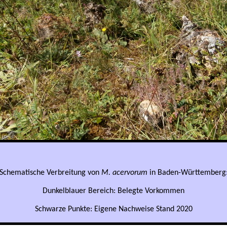
Schematische Verbreitung von
M. acervorum
in Baden-Württemberg
Dunkelblauer Bereich: Belegte Vorkommen
Schwarze Punkte: Eigene Nachweise Stand 2020