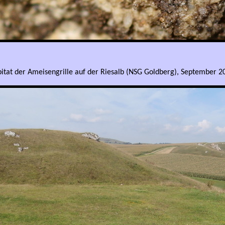
itat der Ameisengrille auf der Riesalb (NSG Goldberg), September 2