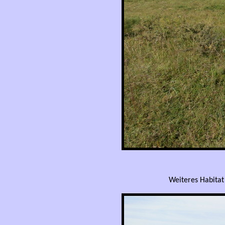
Weiteres Habitat