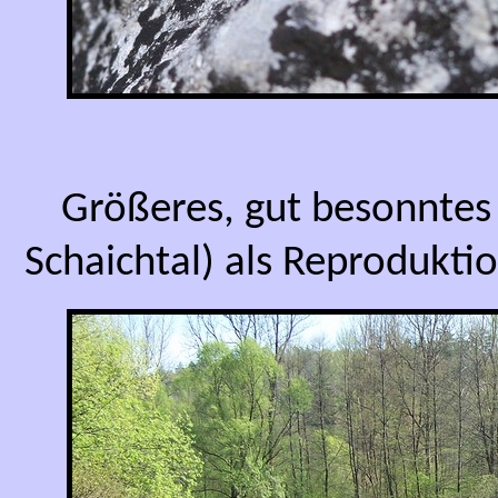
Größeres, gut besonntes
Schaichtal) als Reprodukti