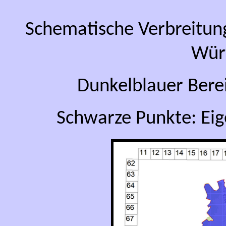
Schematische Verbreitun
Wür
Dunkelblauer Bere
Schwarze Punkte: Ei