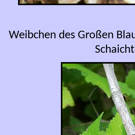
Weibchen des Großen Blau
Schaicht