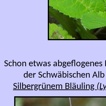
Schon etwas abgeflogenes
der Schwäbischen Alb
Silbergrünem Bläuling
(L