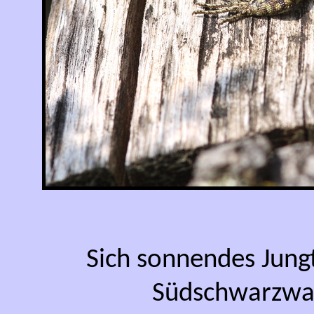
Sich sonnendes Jung
Südschwarzwa