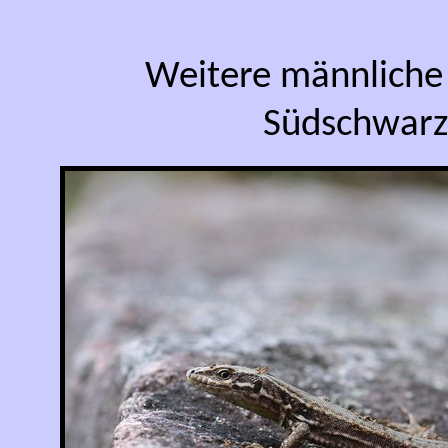
Weitere männliche
Südschwarzw