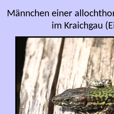
Männchen einer allochtho
im Kraichgau (E