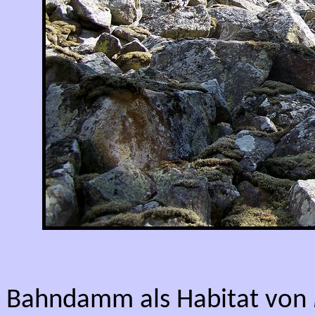
Bahndamm als Habitat von