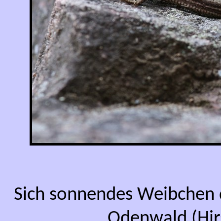
Sich sonnendes Weibchen 
Odenwald (Hir