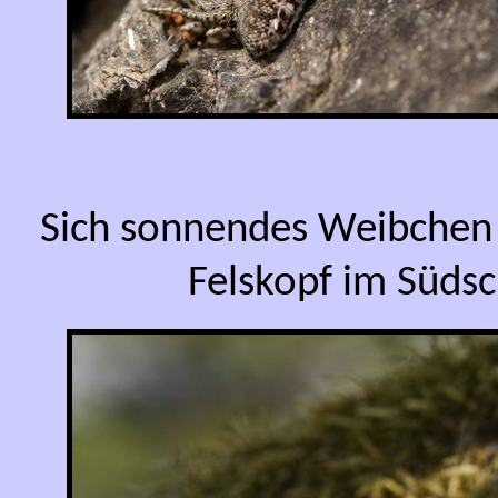
Sich sonnendes Weibchen
Felskopf im Süds