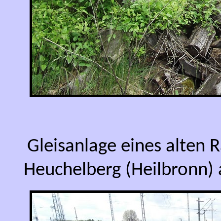
Gleisanlage eines alten
Heuchelberg (Heilbronn) 