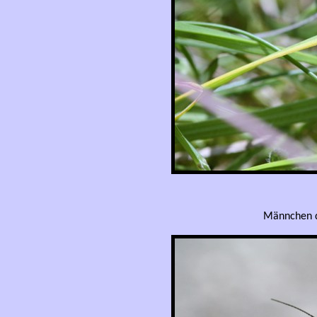
Männchen de