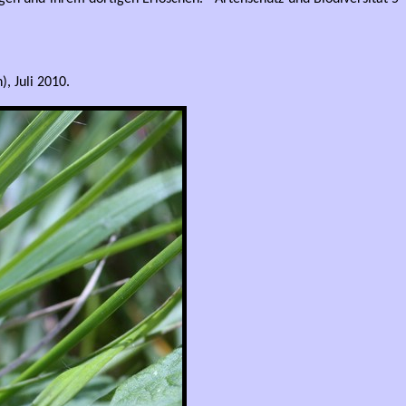
), Juli 2010.