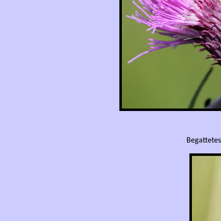
Begattetes