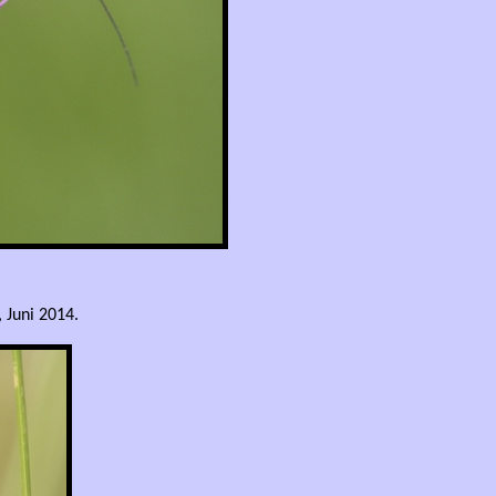
 Juni 2014.