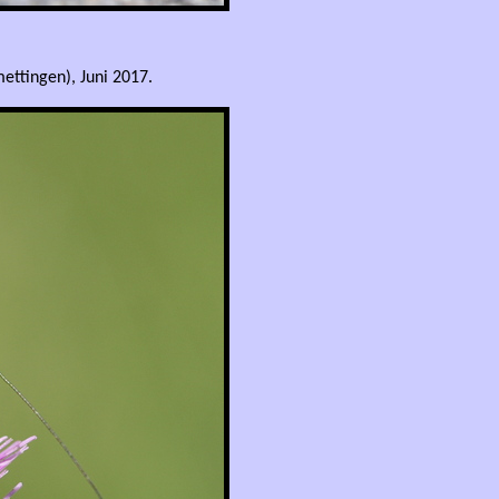
ettingen), Juni 2017.