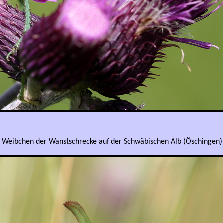
 Weibchen der Wanstschrecke auf der Schwäbischen Alb (Öschingen),