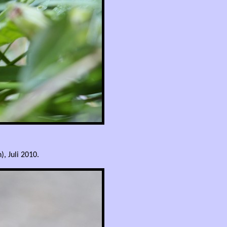
, Juli 2010.