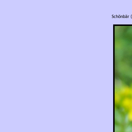
Schönbär (