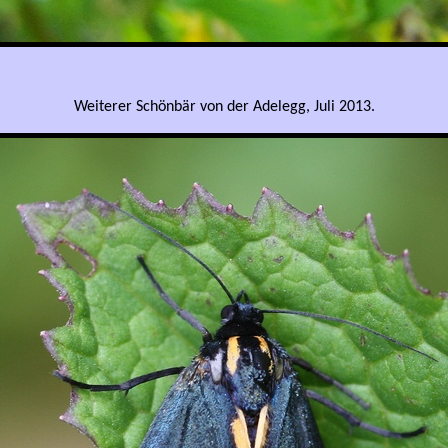
Weiterer Schönbär von der Adelegg, Juli 2013.