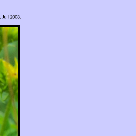
 Juli 2008.