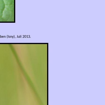
en (Isny), Juli 2013.