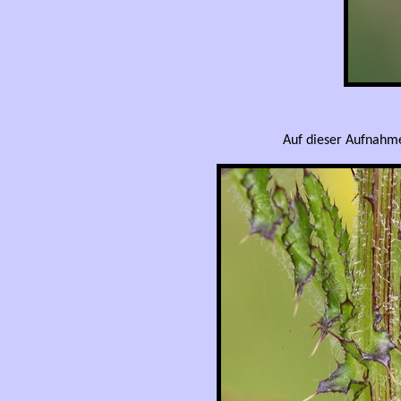
Auf dieser Aufnahme 