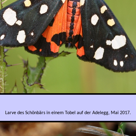
Larve des Schönbärs in einem Tobel auf der Adelegg, Mai 2017.