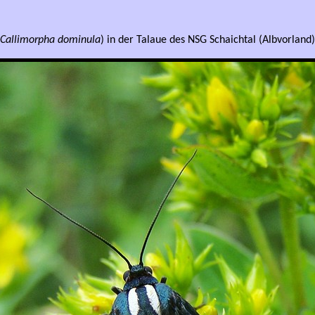
Callimorpha dominula
) in der Talaue des NSG Schaichtal (Albvorland),