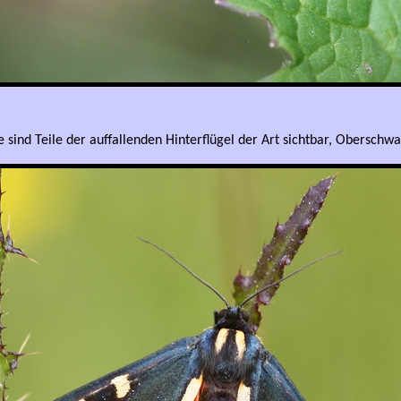
sind Teile der auffallenden Hinterflügel der Art sichtbar, Oberschwab