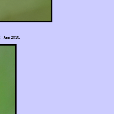
, Juni 2010.