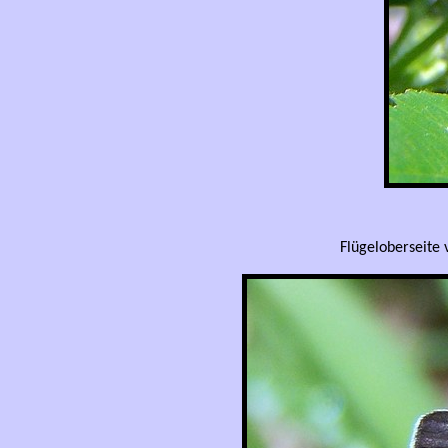
Flügeloberseite