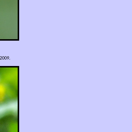
 2009.