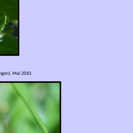
ngen), Mai 2010.