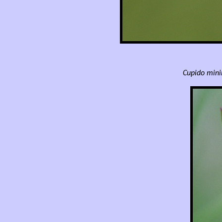
Cupido min