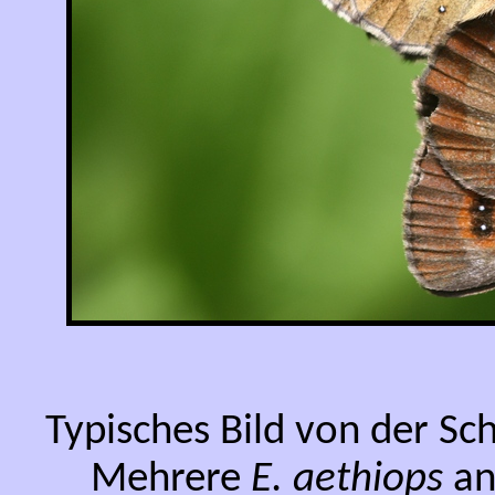
Typisches Bild von der Sc
Mehrere
E. aethiops
an