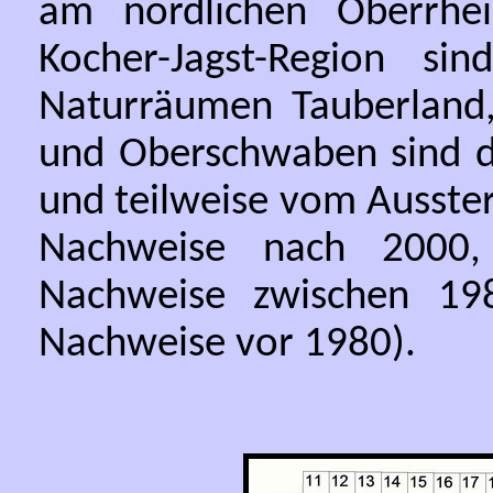
am nördlichen Oberrhe
Kocher-Jagst-Region si
Naturräumen Tauberland,
und Oberschwaben sind d
und teilweise vom Ausste
Nachweise nach 2000,
Nachweise zwischen 19
Nachweise vor 1980).