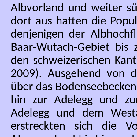
Albvorland und weiter sü
dort aus hatten die Popu
denjenigen der Albhochf
Baar-Wutach-Gebiet bis
den schweizerischen Kant
2009). Ausgehend von 
über das Bodenseebecken 
hin zur Adelegg und zum
Adelegg und dem Westa
erstreckten sich die 