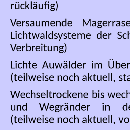
rückläufig)
Versaumende Magerrase
Lichtwaldsysteme der Sch
Verbreitung)
Lichte Auwälder im Über
(teilweise noch aktuell, st
Wechseltrockene bis wech
und Wegränder in de
(teilweise noch aktuell, 