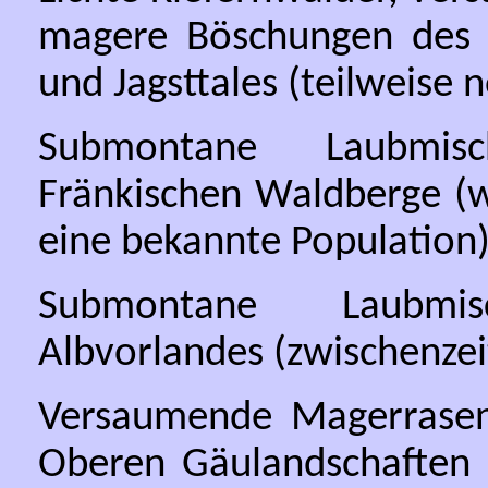
magere Böschungen des 
und Jagsttales (teilweise n
Submontane Laubmisc
Fränkischen Waldberge (w
eine bekannte Population
Submontane Laubmis
Albvorlandes (zwischenzei
Versaumende Magerrasen 
Oberen Gäulandschaften (