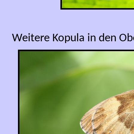
Weitere Kopula in den Ob