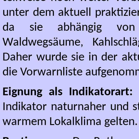
unter dem aktuell praktizi
da sie abhängig von 
Waldwegsäume, Kahlschlä
Daher wurde sie in der akt
die Vorwarnliste aufgenom
Eignung als Indikatorart:
Indikator naturnaher und s
warmem Lokalklima gelten.