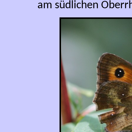
am südlichen Oberrh