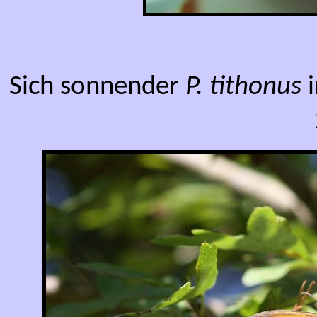
Sich sonnender
P. tithonus
i