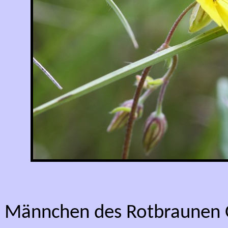
Männchen des Rotbraunen O