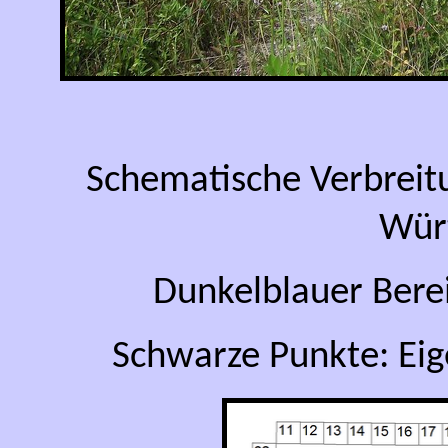
Schematische Verbreit
Wür
Dunkelblauer Bere
Schwarze Punkte: Ei