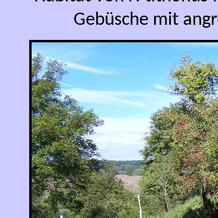
Gebüsche mit ang