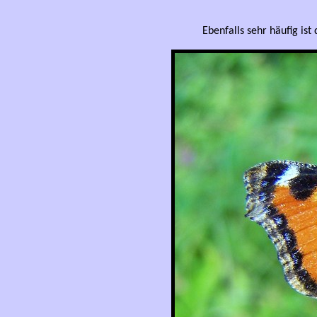
Ebenfalls sehr häufig ist