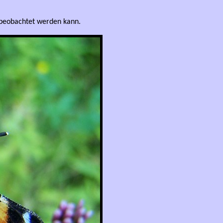
 beobachtet werden kann.