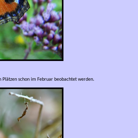
en Plätzen schon im Februar beobachtet werden.