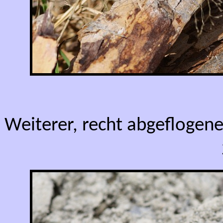
Weiterer, recht abgeflogen