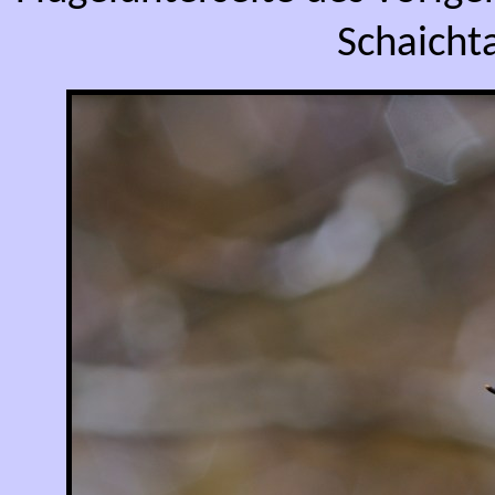
Schaicht