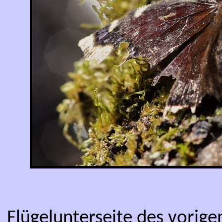
Flügelunterseite des vorig