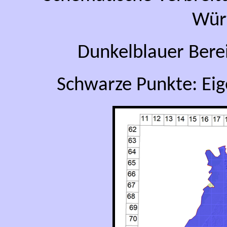
Wür
Dunkelblauer Bere
Schwarze Punkte: Ei