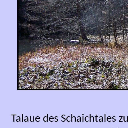
Talaue des Schaichtales z