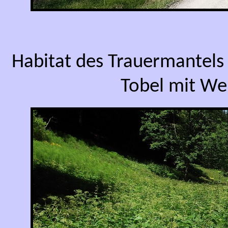
Habitat des Trauermantels 
Tobel mit We