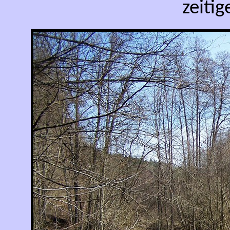
zeitig