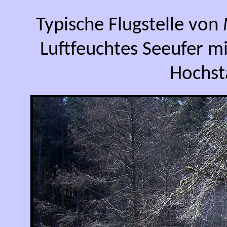
Typische Flugstelle von
Luftfeuchtes Seeufer 
Hochst