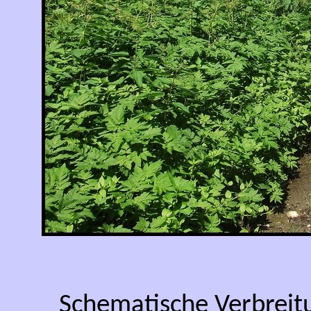
Schematische Verbreit