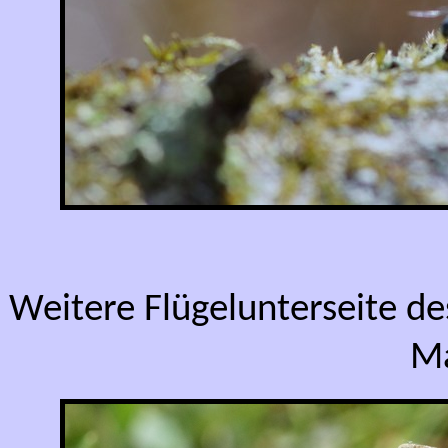
Weitere Flügelunterseite d
Ma