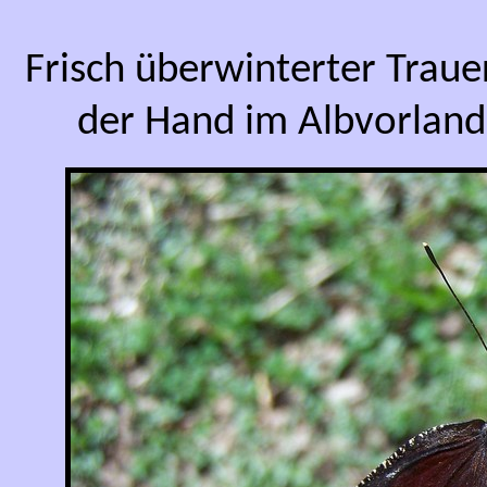
Frisch überwinterter Trau
der Hand im Albvorland 