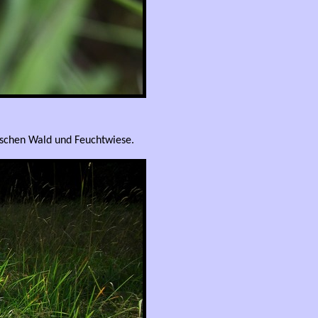
schen Wald und Feuchtwiese.