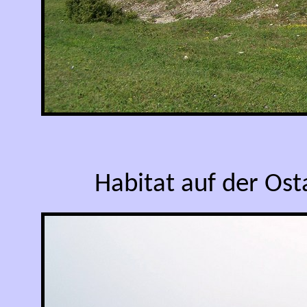
Habitat auf der Ost