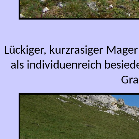
Lückiger, kurzrasiger Mager
als individuenreich besie
Gra