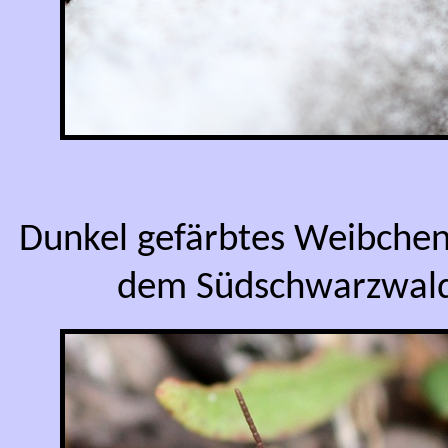
Dunkel gefärbtes Weibchen
dem Südschwarzwald 