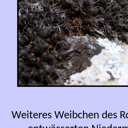
Weiteres Weibchen des Ro