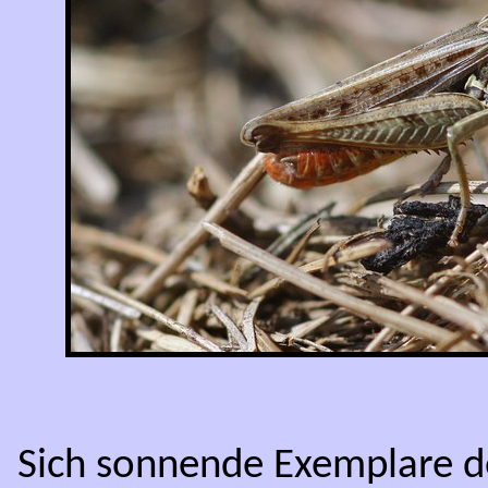
Sich sonnende Exemplare de