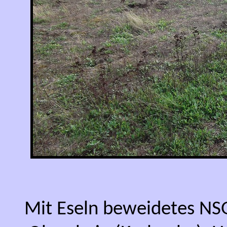
Mit Eseln beweidetes NSG