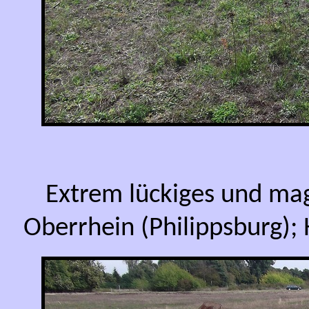
Extrem lückiges und ma
Oberrhein (Philippsburg);