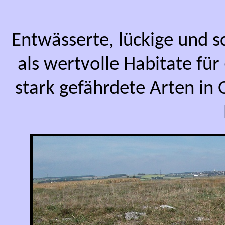
Entwässerte, lückige und 
als wertvolle Habitate für
stark gefährdete Arten i