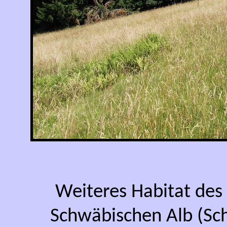
Weiteres Habitat des
Schwäbischen Alb (Sc