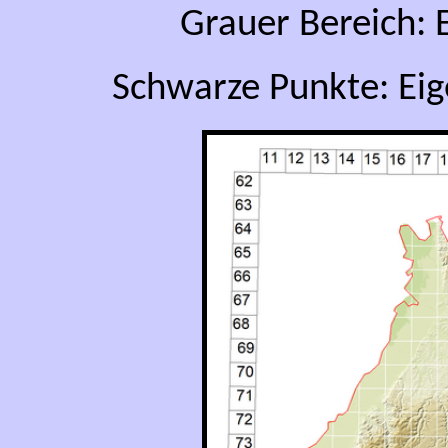
Grauer Bereich:
Schwarze Punkte: Ei