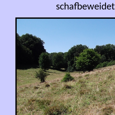
schafbeweidet