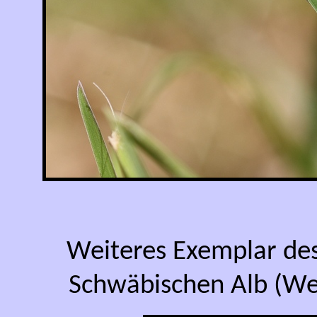
Weiteres Exemplar des
Schwäbischen Alb (Weil